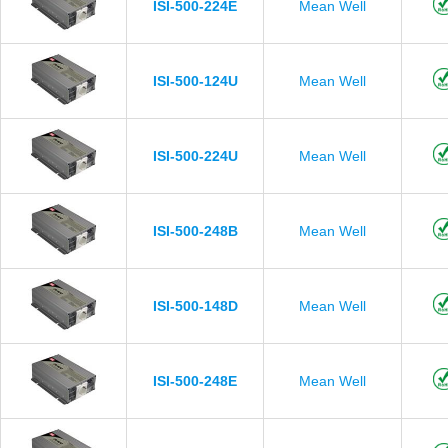
ISI-500-224E
Mean Well
ISI-500-124U
Mean Well
ISI-500-224U
Mean Well
ISI-500-248B
Mean Well
ISI-500-148D
Mean Well
ISI-500-248E
Mean Well