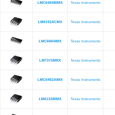
LMC6464BIMX
Texas Instruments
LM6152ACMX
Texas Instruments
LMC6064IMX
Texas Instruments
LM7372MRX
Texas Instruments
LMC6462AIMX
Texas Instruments
LM6132BIMX
Texas Instruments