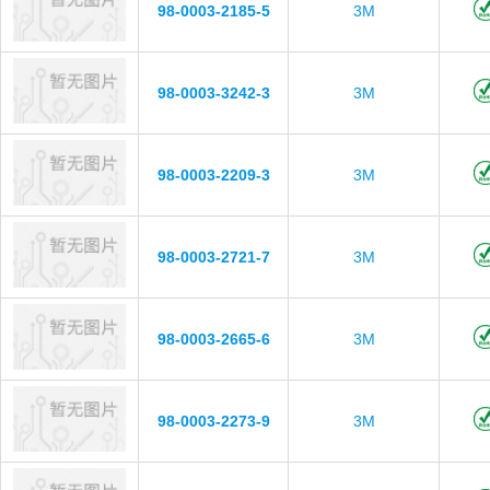
98-0003-2185-5
3M
98-0003-3242-3
3M
98-0003-2209-3
3M
98-0003-2721-7
3M
98-0003-2665-6
3M
98-0003-2273-9
3M