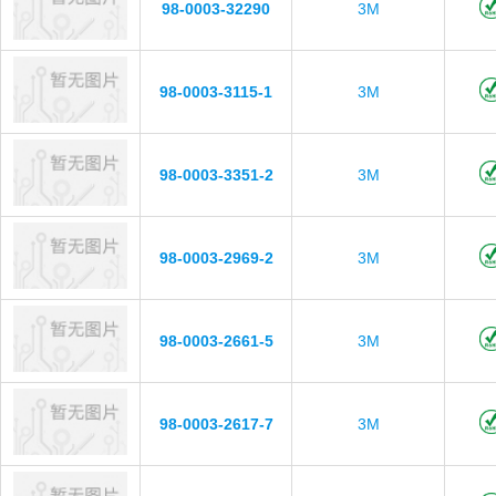
98-0003-32290
3M
98-0003-3115-1
3M
98-0003-3351-2
3M
98-0003-2969-2
3M
98-0003-2661-5
3M
98-0003-2617-7
3M