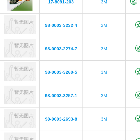
17-8091-203
3M
98-0003-3232-4
3M
98-0003-2274-7
3M
98-0003-3260-5
3M
98-0003-3257-1
3M
98-0003-2693-8
3M