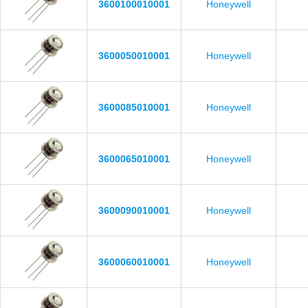
3600100010001
Honeywell
3600050010001
Honeywell
3600085010001
Honeywell
3600065010001
Honeywell
3600090010001
Honeywell
3600060010001
Honeywell