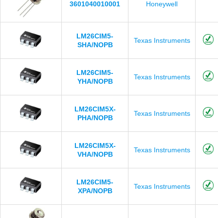
3601040010001
Honeywell
LM26CIM5-
Texas Instruments
SHA/NOPB
LM26CIM5-
Texas Instruments
YHA/NOPB
LM26CIM5X-
Texas Instruments
PHA/NOPB
LM26CIM5X-
Texas Instruments
VHA/NOPB
LM26CIM5-
Texas Instruments
XPA/NOPB