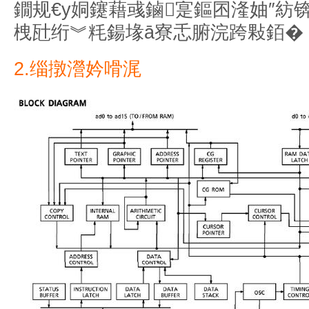
鐗规€у姛鑳藉彧鏀寔鏂囨湰妯″紡
栧瓧绗︾粍鍚堟ā寮忎腑浣跨敤銆�
2.缁撴瀯妗嗗浘