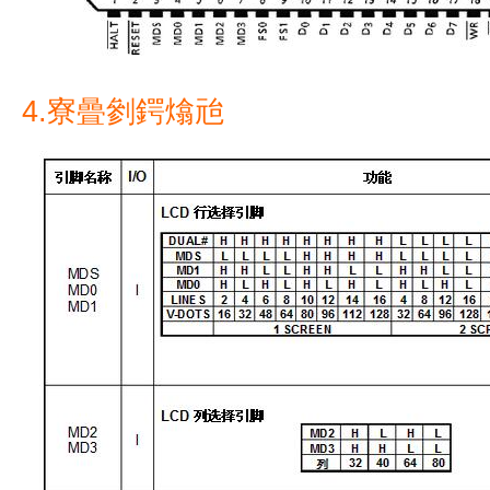
4.寮曡剼鍔熻兘