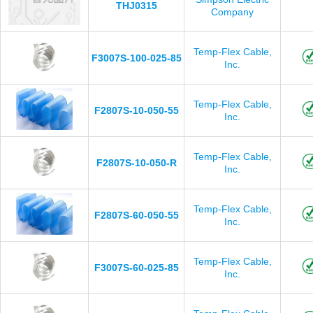
THJ0315
Company
Temp-Flex Cable,
F3007S-100-025-85
Inc.
Temp-Flex Cable,
F2807S-10-050-55
Inc.
Temp-Flex Cable,
F2807S-10-050-R
Inc.
Temp-Flex Cable,
F2807S-60-050-55
Inc.
Temp-Flex Cable,
F3007S-60-025-85
Inc.