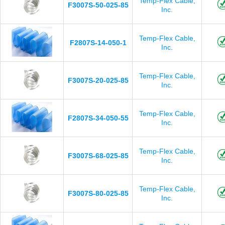
Temp-Flex Cable,
F3007S-50-025-85
Inc.
Temp-Flex Cable,
F2807S-14-050-1
Inc.
Temp-Flex Cable,
F3007S-20-025-85
Inc.
Temp-Flex Cable,
F2807S-34-050-55
Inc.
Temp-Flex Cable,
F3007S-68-025-85
Inc.
Temp-Flex Cable,
F3007S-80-025-85
Inc.