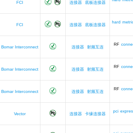
FCI
连接器
底板连接器
hard
metri
FCI
连接器
底板连接器
RF
conne
Bomar Interconnect
连接器
射频互连
RF
conne
Bomar Interconnect
连接器
射频互连
RF
conne
Bomar Interconnect
连接器
射频互连
pci
expres
Vector
连接器
卡缘连接器