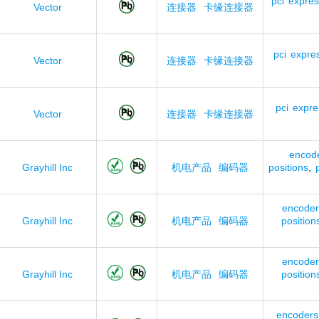
pci
expres
Vector
连接器
卡缘连接器
pci
expre
Vector
连接器
卡缘连接器
pci
expre
Vector
连接器
卡缘连接器
encod
Grayhill Inc
机电产品
编码器
positions
,
encoder
Grayhill Inc
机电产品
编码器
position
encoder
Grayhill Inc
机电产品
编码器
position
encoders