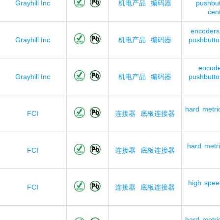
Grayhill Inc
机电产品
编码器
pushbu
cen
encoders
Grayhill Inc
机电产品
编码器
pushbutto
encod
Grayhill Inc
机电产品
编码器
pushbutto
hard
metri
FCI
连接器
底板连接器
hard
metr
FCI
连接器
底板连接器
high
spee
FCI
连接器
底板连接器
hard
metri